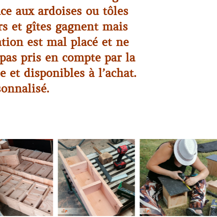
âce aux ardoises ou tôles
irs et gîtes gagnent mais
tion est mal placé et ne
 pas pris en compte par la
 et disponibles à l’achat.
onnalisé.