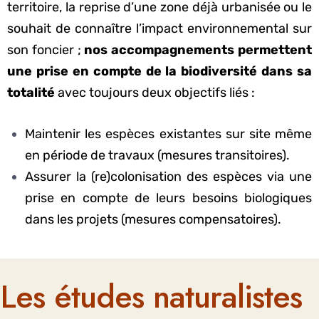
territoire, la reprise d’une zone déjà urbanisée ou le
souhait de connaître l’impact environnemental sur
son foncier ;
nos accompagnements permettent
une prise en compte de la biodiversité dans sa
totalité
avec toujours deux objectifs liés :
Maintenir les espèces existantes sur site même
en période de travaux (mesures transitoires).
Assurer la (re)colonisation des espèces via une
prise en compte de leurs besoins biologiques
dans les projets (mesures compensatoires).
Les études naturalistes