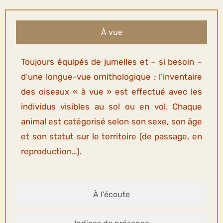
À vue
Toujours équipés de jumelles et – si besoin –
d’une longue-vue ornithologique ; l’inventaire
des oiseaux « à vue » est effectué avec les
individus visibles au sol ou en vol. Chaque
animal est catégorisé selon son sexe, son âge
et son statut sur le territoire (de passage, en
reproduction…).
À l'écoute