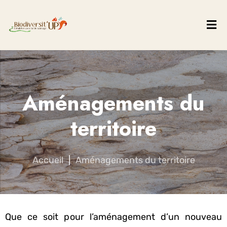
Aménagements du
territoire
Accueil
|
Aménagements du territoire
Que ce soit pour l’aménagement d’un nouveau