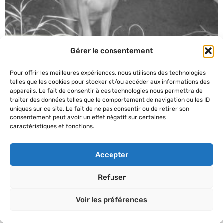
Gérer le consentement
Pour offrir les meilleures expériences, nous utilisons des technologies
telles que les cookies pour stocker et/ou accéder aux informations des
appareils. Le fait de consentir à ces technologies nous permettra de
traiter des données telles que le comportement de navigation ou les ID
uniques sur ce site. Le fait de ne pas consentir ou de retirer son
consentement peut avoir un effet négatif sur certaines
caractéristiques et fonctions.
Accepter
Refuser
Voir les préférences