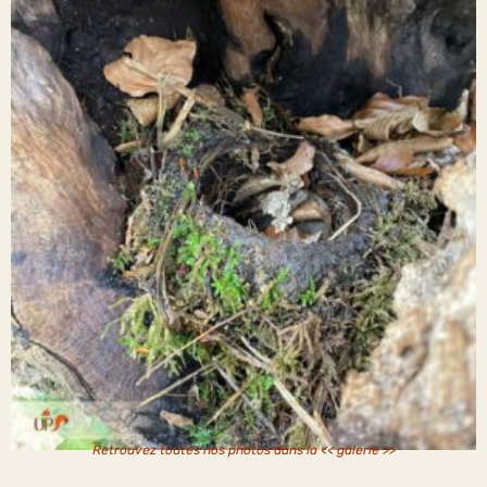
Retrouvez toutes nos photos dans la
<< galerie >>